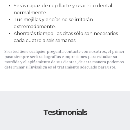
Serás capaz de cepillarte y usar hilo dental
normalmente.
Tus mejillas y encías no se irritarán
extremadamente.
Ahorrarás tiempo, las citas sólo son necesarios
cada cuatro a seis semanas.
Si usted tiene cualquier pregunta contacte con nosotros, el primer
paso siempre será radiografías e impresiones para estudiar su
mordida y el apiñamiento de sus dientes, de esta manera podemos
determinar si Invisalign es el tratamiento adecuado para uste.
Testimonials