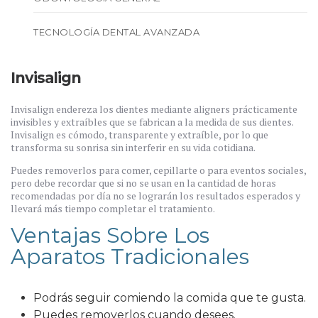
TECNOLOGÍA DENTAL AVANZADA
Invisalign
Invisalign endereza los dientes mediante aligners prácticamente
invisibles y extraíbles que se fabrican a la medida de sus dientes.
Invisalign es cómodo, transparente y extraíble, por lo que
transforma su sonrisa sin interferir en su vida cotidiana.
Puedes removerlos para comer, cepillarte o para eventos sociales,
pero debe recordar que si no se usan en la cantidad de horas
recomendadas por día no se lograrán los resultados esperados y
llevará más tiempo completar el tratamiento.
Ventajas Sobre Los
Aparatos Tradicionales
Podrás seguir comiendo la comida que te gusta.
Puedes removerlos cuando desees.