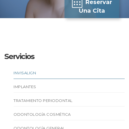
Reservar
Una Cita
Servicios
INVISALIGN
IMPLANTES
TRATAMIENTO PERIODONTAL
ODONTOLOGÍA COSMÉTICA
ODONTOLOGÍA GENERAL