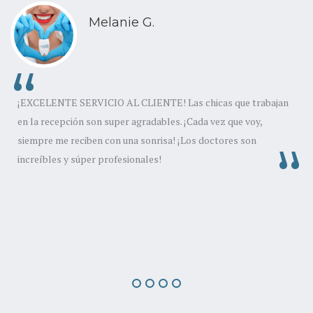
Melanie G.
¡EXCELENTE SERVICIO AL CLIENTE! Las chicas que trabajan
en la recepción son super agradables. ¡Cada vez que voy,
e
siempre me reciben con una sonrisa! ¡Los doctores son
.
increíbles y súper profesionales!